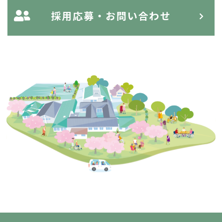
採用応募・お問い合わせ