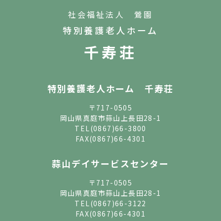
社会福祉法人 鶯園
特別養護老人ホーム
千寿荘
特別養護老人ホーム 千寿荘
〒717-0505
岡山県真庭市蒜山上長田28-1
TEL
(0867)66-3800
FAX(0867)66-4301
蒜山デイサービスセンター
〒717-0505
岡山県真庭市蒜山上長田28-1
TEL
(0867)66-3122
FAX(0867)66-4301