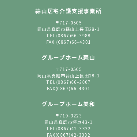
蒜山居宅介護支援事業所
〒717-0505
岡山県真庭市蒜山上長田28-1
TEL
(0867)66-3988
FAX (0867)66-4301
グループホーム蒜山
〒717-0505
岡山県真庭市蒜山上長田28-1
TEL
(0867)66-2007
FAX(0867)66-4301
グループホーム美和
〒719-3223
岡山県真庭市樫東43-1
TEL
(0867)42-3332
FAX(0867)42-3332