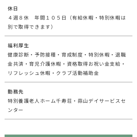
休日
４週８休 年間１０５日（有給休暇・特別休暇は
別で取得できます）
福利厚生
健康診断・予防接種・育成制度・特別休暇・退職
金共済・育児介護休暇・資格取得お祝い金支給・
リフレッシュ休暇・クラブ活動補助金
勤務先
特別養護老人ホーム千寿荘・蒜山デイサービスセ
ンター