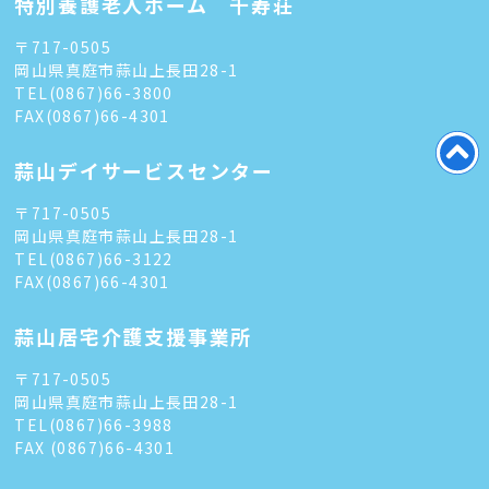
特別養護老人ホーム 千寿荘
〒717-0505
岡山県真庭市蒜山上長田28-1
TEL
(0867)66-3800
FAX(0867)66-4301
蒜山デイサービスセンター
〒717-0505
岡山県真庭市蒜山上長田28-1
TEL
(0867)66-3122
FAX(0867)66-4301
蒜山居宅介護支援事業所
〒717-0505
岡山県真庭市蒜山上長田28-1
TEL
(0867)66-3988
FAX (0867)66-4301