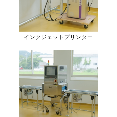
インクジェットプリンター