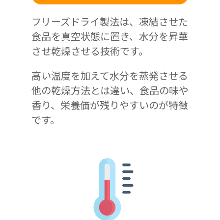
フリーズドライ製法は、凍結させた
食品を真空状態に置き、水分を昇華
させ乾燥させる技術です。
高い温度を加えて水分を蒸発させる
他の乾燥方法とは違い、食品の味や
香り、栄養価が残りやすいのが特徴
です。