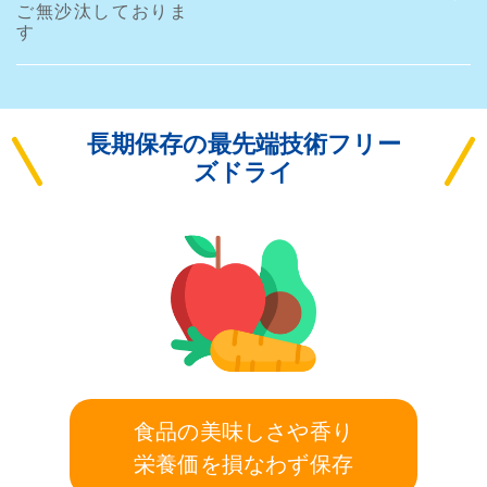
ご無沙汰しておりま
す
長期保存の最先端技術フリー
ズドライ
食品の美味しさや香り
栄養価を損なわず保存