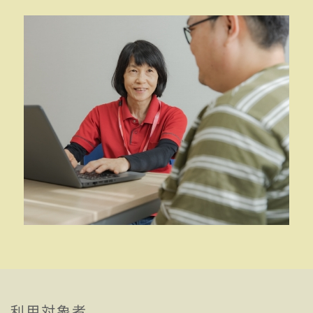
利用対象者