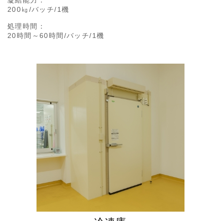
200㎏/バッチ/1機
処理時間：
20時間～60時間/バッチ/1機