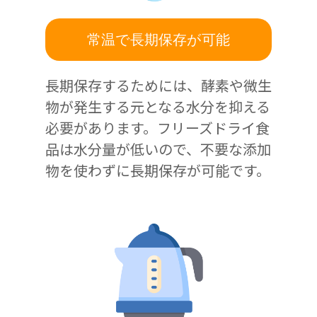
常温で長期保存が可能
長期保存するためには、酵素や微生
物が発生する元となる水分を抑える
必要があります。フリーズドライ食
品は水分量が低いので、不要な添加
物を使わずに長期保存が可能です。