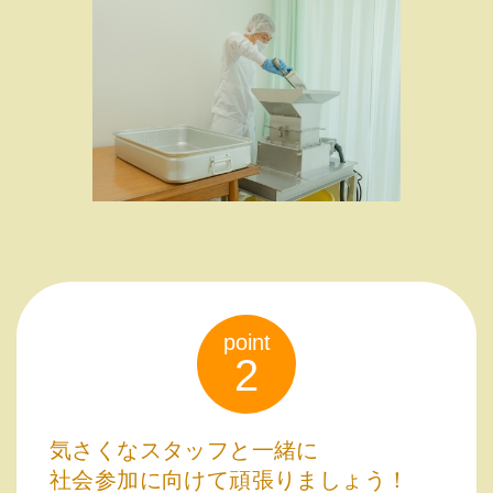
point
2
気さくなスタッフと一緒に
社会参加に向けて頑張りましょう！