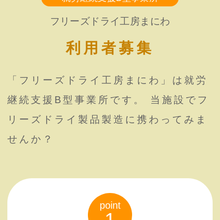
フリーズドライ工房まにわ
利用者募集
「フリーズドライ工房まにわ」は就労
継続支援B型事業所です。 当施設でフ
リーズドライ製品製造に携わってみま
せんか？
point