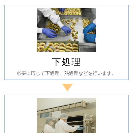
下処理
必要に応じて下処理、熱処理などを行います。