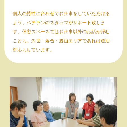
個人の特性に合わせてお仕事をしていただける
よう、ベテランのスタッフがサポート致しま
す。休憩スペースではお仕事以外のお話が弾む
ことも。久世・落合・勝山エリアであれば送迎
対応もしています。