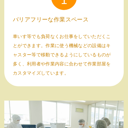
1
バリアフリーな作業スペース
車いす等でも負荷なくお仕事をしていただくこ
とができます。作業に使う機械などの設備はキ
ャスター等で移動できるようにしているものが
多く、利用者や作業内容に合わせて作業部屋を
カスタマイズしています。