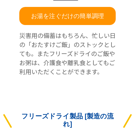
お湯を注ぐだけの簡単調理
災害用の備蓄はもちろん、忙しい日
の「おたすけご飯」のストックとし
ても。またフリーズドライのご飯や
お粥は、介護食や離乳食としてもご
利用いただくことができます。
フリーズドライ製品 [製造の流
れ]