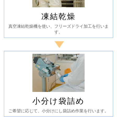
凍結乾燥
真空凍結乾燥機を使い、フリーズドライ加工を行いま
す。
小分け袋詰め
ご希望に応じて、小分けにし袋詰め作業を行います。