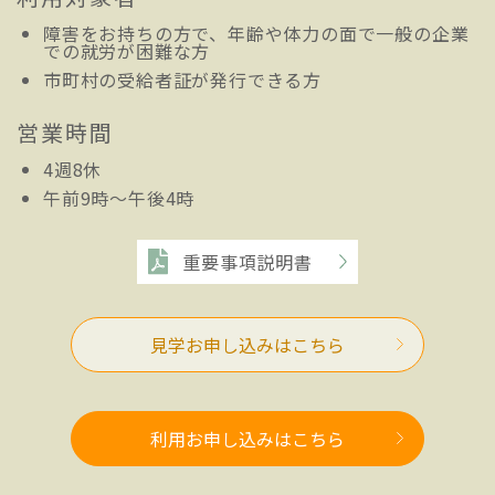
障害をお持ちの方で、年齢や体力の面で一般の企業
での就労が困難な方
市町村の受給者証が発行できる方
営業時間
4週8休
午前9時～午後4時
重要事項説明書
見学お申し込みはこちら
利用お申し込みはこちら