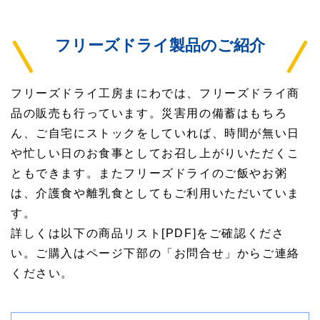
フリーズドライ製品のご紹介
フリーズドライ工房まにわでは、フリーズドライ商
品の販売も行っています。災害用の備蓄はもちろ
ん、ご自宅にストックをしていれば、時間が無い日
や忙しい日のお食事としてお召し上がりいただくこ
ともできます。またフリーズドライのご飯やお粥
は、介護食や離乳食としてもご利用いただいていま
す。
詳しくは以下の商品リスト[PDF]をご確認くださ
い。ご購入はページ下部の「お問合せ」からご連絡
ください。