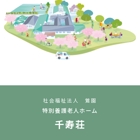
社会福祉法人 鶯園
特別養護老人ホーム
千寿荘