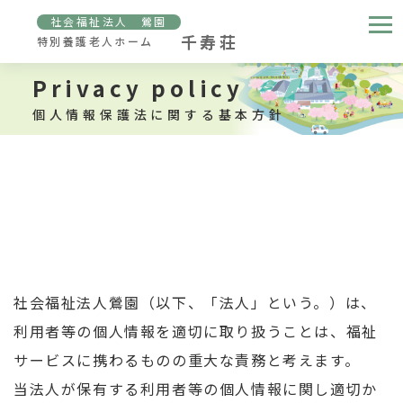
社会福祉法人 鶯園
千寿荘
特別養護老人ホーム
Privacy policy
個人情報保護法に関する基本方針
社会福祉法人鶯園（以下、「法人」という。）は、
利用者等の個人情報を適切に取り扱うことは、福祉
サービスに携わるものの重大な責務と考えます。
当法人が保有する利用者等の個人情報に関し適切か