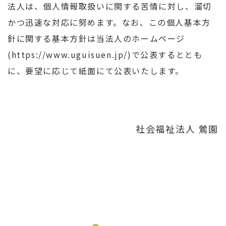
法人は、個人情報取扱いに関する苦情に対し、溜切
かつ迅速な対応に努めます。なお、この個人基本方
針に関する基本方針は当法人のホームページ
(
https://www.uguisuen.jp/
)で公表するととも
に、要望に応じて紙面にて公表いたします。
社会福祉法人 鶯園