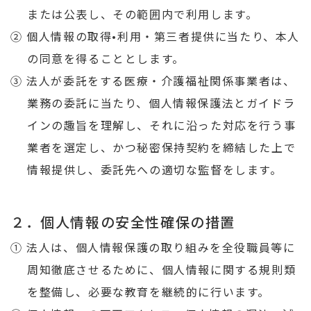
または公表し、その範囲内で利用します。
② 個人情報の取得•利用・第三者提供に当たり、本人
の同意を得ることとします。
③ 法人が委託をする医療・介護福祉関係事業者は、
業務の委託に当たり、個人情報保護法とガイドラ
インの趣旨を理解し、それに沿った対応を行う事
業者を選定し、かつ秘密保持契約を締結した上で
情報提供し、委託先への適切な監督をします。
２．個人情報の安全性確保の措置
① 法人は、個人情報保護の取り組みを全役職員等に
周知徹底させるために、個人情報に関する規則類
を整備し、必要な教育を継続的に行います。