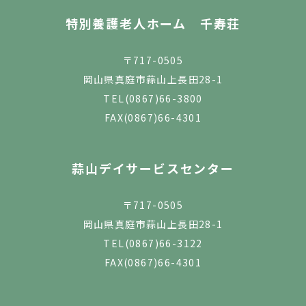
特別養護老人ホーム 千寿荘
〒717-0505
岡山県真庭市蒜山上長田28-1
TEL
(0867)66-3800
FAX(0867)66-4301
蒜山デイサービスセンター
〒717-0505
岡山県真庭市蒜山上長田28-1
TEL
(0867)66-3122
FAX(0867)66-4301