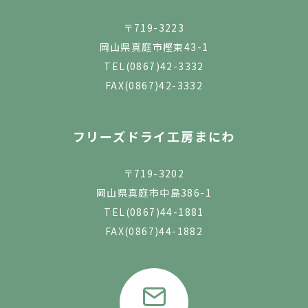
〒719-3223
岡山県真庭市樫東43-1
TEL
(0867)42-3332
FAX(0867)42-3332
フリーズドライ工房まにわ
〒719-3202
岡山県真庭市中島386-1
TEL
(0867)44-1881
FAX(0867)44-1882