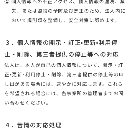
② 個人情報への不正アクセス、個人情報の漏洩、滅
失、または毀損の予防及び是正のため、法人内に
おいて規則類を整備し、安全対策に努めます。
３．個人情報の開示・訂正•更新•利用停
止・削除、第三者提供の停止等への対応
法人は、本人が自己の個人情報について、開示・訂
正•更新·利用停止・削除、第三者提供の停止等の申
し出がある場合には、速やかに対応します。これら
を希望される場合には、各事業所の管理者までお間
い合わせください。
４．苦情の対応処理