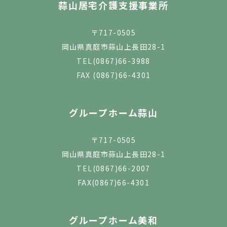
蒜山居宅介護支援事業所
〒717-0505
岡山県真庭市蒜山上長田28-1
TEL
(0867)66-3988
FAX (0867)66-4301
グループホーム蒜山
〒717-0505
岡山県真庭市蒜山上長田28-1
TEL
(0867)66-2007
FAX(0867)66-4301
グループホーム美和