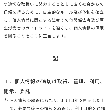
つ適切な取扱いに努力するとともに広く社会からの
信頼を得るために、自主的なルール及び体制を確立
し、個人情報に関連する法令その他関係法令及び厚
生労働省のガイドラインを遵守し、個人情報の保護
を図ることをここに宣言します。
記
１．個人情報の滴切は取得、管理、利用、
開示、委託
① 個人情報の取得にあたり、利用目的を明示した上
で、必要な範囲の情報を取得し、利用目的を通知