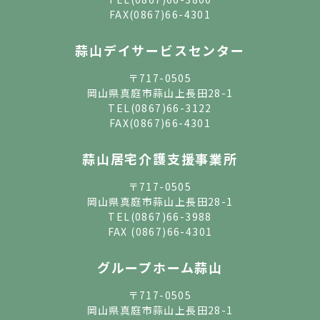
FAX(0867)66-4301
蒜山デイサービスセンター
〒717-0505
岡山県真庭市蒜山上長田28-1
TEL
(0867)66-3122
FAX(0867)66-4301
蒜山居宅介護支援事業所
〒717-0505
岡山県真庭市蒜山上長田28-1
TEL
(0867)66-3988
FAX (0867)66-4301
グループホーム蒜山
〒717-0505
岡山県真庭市蒜山上長田28-1