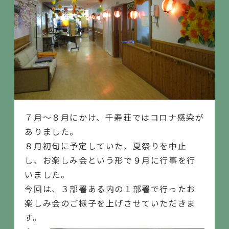
７月～８月にかけ、千寿荘ではコロナ感染が
ありました。
８月初旬に予定していた、夏祭りを中止
し、お楽しみ会という形で９月に行事を行
いました。
今回は、３部署ある内の１部署で行ったお
楽しみ会のご様子を上げさせていただきま
す。