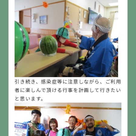
引き続き、感染症等に注意しながら、ご利用
者に楽しんで頂ける行事を計画して行きたい
と思います。