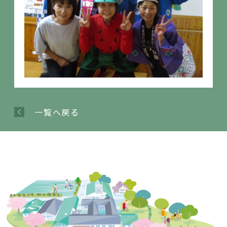
一覧へ戻る