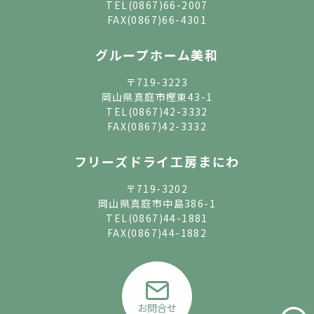
TEL
(0867)66-2007
FAX(0867)66-4301
グループホーム美和
〒719-3223
岡山県真庭市樫東43-1
TEL
(0867)42-3332
FAX(0867)42-3332
フリーズドライ工房まにわ
〒719-3202
岡山県真庭市中島386-1
TEL
(0867)44-1881
FAX(0867)44-1882
お問合せ