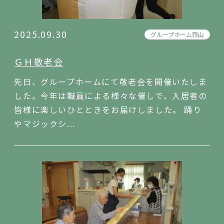
2025.09.30
グループホーム蒜山
ＧＨ敬老会
先日、グループホームにて敬老会を開催いたしま
した。今年は職員による様々な催しで、入居者の
皆様に楽しいひとときをお届けしました。 踊り
やマジックシ...