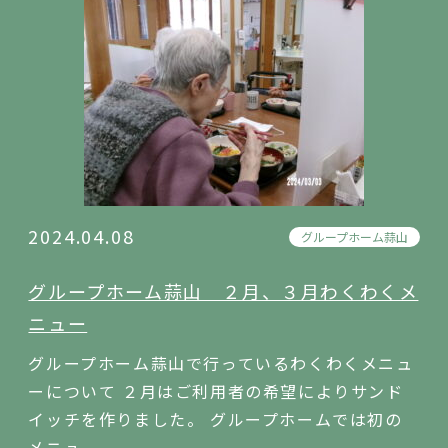
2024.04.08
グループホーム蒜山
グループホーム蒜山 ２月、３月わくわくメ
ニュー
グループホーム蒜山で行っているわくわくメニュ
ーについて ２月はご利用者の希望によりサンド
イッチを作りました。 グループホームでは初の
メニュ...