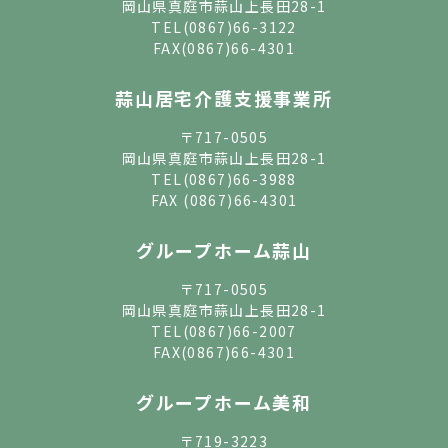
岡山県真庭市蒜山上長田28-1
TEL
(0867)66-3122
FAX(0867)66-4301
蒜山居宅介護支援事業所
〒717-0505
岡山県真庭市蒜山上長田28-1
TEL
(0867)66-3988
FAX (0867)66-4301
グループホーム蒜山
〒717-0505
岡山県真庭市蒜山上長田28-1
TEL
(0867)66-2007
FAX(0867)66-4301
グループホーム美和
〒719-3223