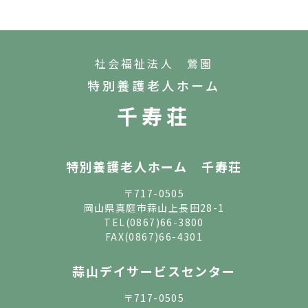
社会福祉法人 鶯園
特別養護老人ホーム
千寿荘
特別養護老人ホーム 千寿荘
〒717-0505
岡山県真庭市蒜山上長田28-1
TEL
(0867)66-3800
FAX(0867)66-4301
蒜山デイサービスセンター
〒717-0505