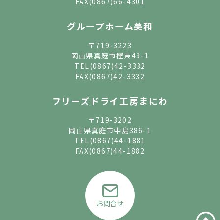
FAX(0867)66-4301
グループホーム美和
〒719-3223
岡山県真庭市樫東43-1
TEL
(0867)42-3332
FAX(0867)42-3332
フリーズドライ工房まにわ
〒719-3202
岡山県真庭市中島386-1
TEL
(0867)44-1881
FAX(0867)44-1882
お問合せ