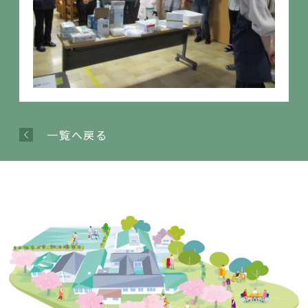
一覧へ戻る