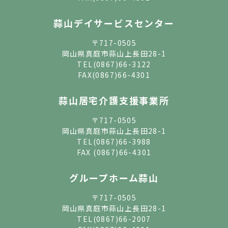
蒜山デイサービスセンター
〒717-0505
岡山県真庭市蒜山上長田28-1
TEL
(0867)66-3122
FAX(0867)66-4301
蒜山居宅介護支援事業所
〒717-0505
岡山県真庭市蒜山上長田28-1
TEL
(0867)66-3988
FAX (0867)66-4301
グループホーム蒜山
〒717-0505
岡山県真庭市蒜山上長田28-1
TEL
(0867)66-2007