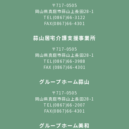
〒717-0505
岡山県真庭市蒜山上長田28-1
TEL
(0867)66-3122
FAX(0867)66-4301
蒜山居宅介護支援事業所
〒717-0505
岡山県真庭市蒜山上長田28-1
TEL
(0867)66-3988
FAX (0867)66-4301
グループホーム蒜山
〒717-0505
岡山県真庭市蒜山上長田28-1
TEL
(0867)66-2007
FAX(0867)66-4301
グループホーム美和