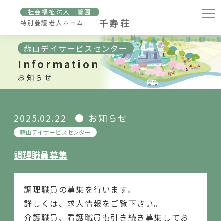
社会福祉法人 鶯園
千寿荘
特別養護老人ホーム
蒜山デイサービスセンター
Information
お知らせ
2025.02.22
お知らせ
蒜山デイサービスセンター
調理職員募集
調理職員の募集を行います。
詳しくは、求人情報をご覧下さい。
介護職員、看護職員も引き続き募集してお