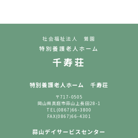
社会福祉法人 鶯園
特別養護老人ホーム
千寿荘
特別養護老人ホーム 千寿荘
〒717-0505
岡山県真庭市蒜山上長田28-1
TEL
(0867)66-3800
FAX(0867)66-4301
蒜山デイサービスセンター