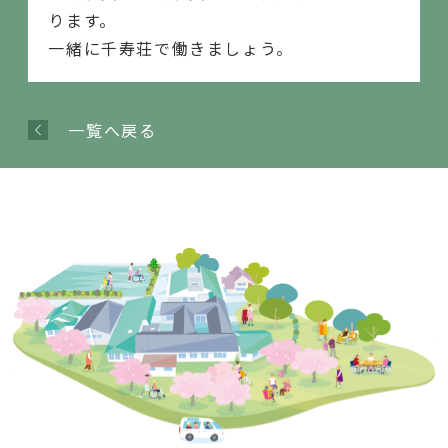
ります。
一緒に千寿荘で働きましょう。
一覧へ戻る