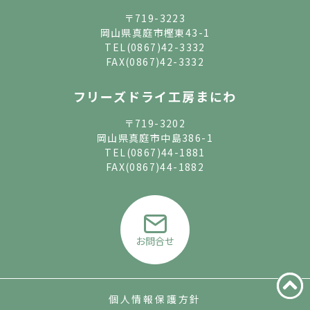
〒719-3223
岡山県真庭市樫東43-1
TEL
(0867)42-3332
FAX(0867)42-3332
フリーズドライ工房まにわ
〒719-3202
岡山県真庭市中島386-1
TEL
(0867)44-1881
FAX(0867)44-1882
お問合せ
個人情報保護方針