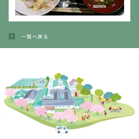
一覧へ戻る