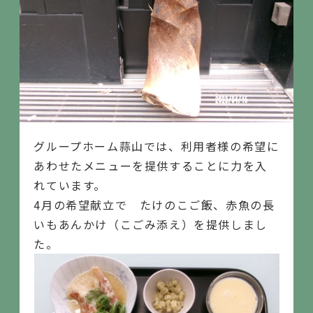
グループホーム蒜山では、利用者様の希望に
あわせたメニューを提供することに力を入
れています。
4月の希望献立で たけのこご飯、赤魚の長
いもあんかけ（こごみ添え）を提供しまし
た。