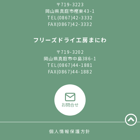
〒719-3223
岡山県真庭市樫東43-1
TEL
(0867)42-3332
FAX(0867)42-3332
フリーズドライ工房まにわ
〒719-3202
岡山県真庭市中島386-1
TEL
(0867)44-1881
FAX(0867)44-1882
お問合せ
個人情報保護方針