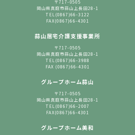
〒717-0505
岡山県真庭市蒜山上長田28-1
TEL
(0867)66-3122
FAX(0867)66-4301
蒜山居宅介護支援事業所
〒717-0505
岡山県真庭市蒜山上長田28-1
TEL
(0867)66-3988
FAX (0867)66-4301
グループホーム蒜山
〒717-0505
岡山県真庭市蒜山上長田28-1
TEL
(0867)66-2007
FAX(0867)66-4301
グループホーム美和