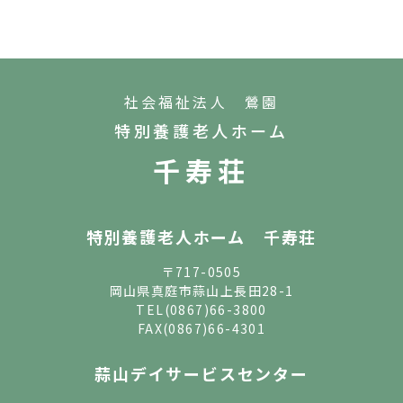
社会福祉法人 鶯園
特別養護老人ホーム
千寿荘
特別養護老人ホーム 千寿荘
〒717-0505
岡山県真庭市蒜山上長田28-1
TEL
(0867)66-3800
FAX(0867)66-4301
蒜山デイサービスセンター