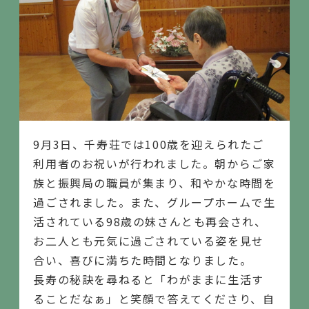
9月3日、千寿荘では100歳を迎えられたご
利用者のお祝いが行われました。朝からご家
族と振興局の職員が集まり、和やかな時間を
過ごされました。また、グループホームで生
活されている98歳の妹さんとも再会され、
お二人とも元気に過ごされている姿を見せ
合い、喜びに満ちた時間となりました。
長寿の秘訣を尋ねると「わがままに生活す
ることだなぁ」と笑顔で答えてくださり、自