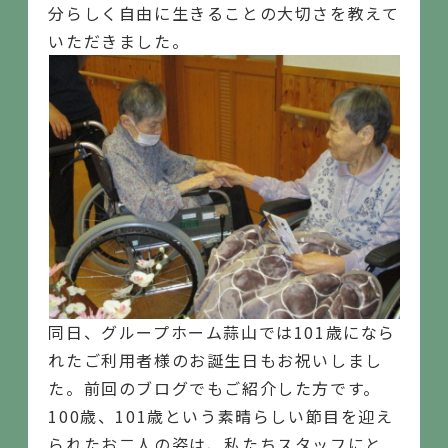
分らしく自由に生きることの大切さを教えて
いただきました。
同日、グループホーム蒜山では101歳になら
れたご利用者様のお誕生日もお祝いしまし
た。前回のブログでもご紹介した方です。
100歳、101歳という素晴らしい節目を迎え
られたお二人の姿は、私たちスタッフにと