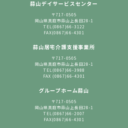
蒜山デイサービスセンター
〒717-0505
岡山県真庭市蒜山上長田28-1
TEL
(0867)66-3122
FAX(0867)66-4301
蒜山居宅介護支援事業所
〒717-0505
岡山県真庭市蒜山上長田28-1
TEL
(0867)66-3988
FAX (0867)66-4301
グループホーム蒜山
〒717-0505
岡山県真庭市蒜山上長田28-1
TEL
(0867)66-2007
FAX(0867)66-4301