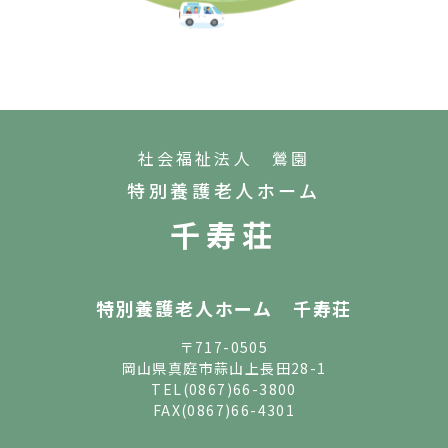
社会福祉法人 鶯園
特別養護老人ホーム
千寿荘
特別養護老人ホーム 千寿荘
〒717-0505
岡山県真庭市蒜山上長田28-1
TEL
(0867)66-3800
FAX(0867)66-4301