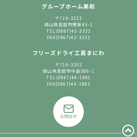
グループホーム美和
〒719-3223
岡山県真庭市樫東43-1
TEL
(0867)42-3332
FAX(0867)42-3332
フリーズドライ工房まにわ
〒719-3202
岡山県真庭市中島386-1
TEL
(0867)44-1881
FAX(0867)44-1882
お問合せ