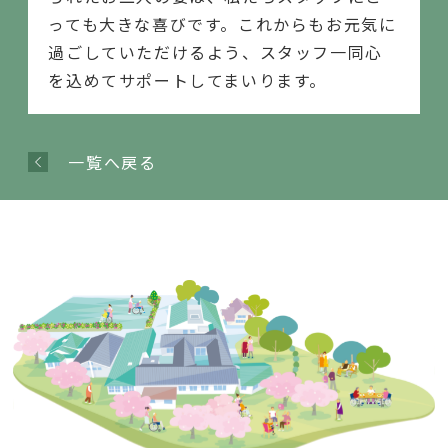
っても大きな喜びです。これからもお元気に
過ごしていただけるよう、スタッフ一同心
を込めてサポートしてまいります。
一覧へ戻る