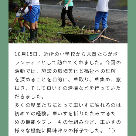
10月15日、近所の小学校から児童たちがボ
ランティアとして訪れてくれました。今回の
活動では、施設の環境美化と福祉への理解
を深めることを目的に、草取り、草集め、窓
拭き、そして車いすの清掃などを行っていた
だきました。
多くの児童たちにとって車いすに触れるのは
初めての経験。車いすを折りたたみするた
めの機能やブレーキの仕組みなど、車いすの
様々な機能に興味津々の様子でした。「う