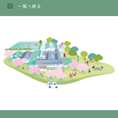
一覧へ戻る