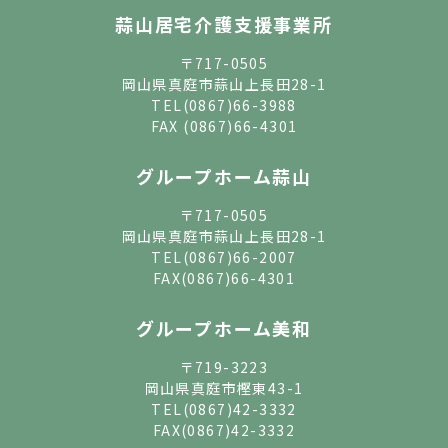
蒜山居宅介護支援事業所
〒717-0505
岡山県真庭市蒜山上長田28-1
TEL
(0867)66-3988
FAX (0867)66-4301
グループホーム蒜山
〒717-0505
岡山県真庭市蒜山上長田28-1
TEL
(0867)66-2007
FAX(0867)66-4301
グループホーム美和
〒719-3223
岡山県真庭市樫東43-1
TEL
(0867)42-3332
FAX(0867)42-3332