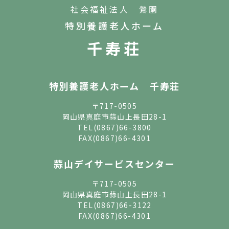
社会福祉法人 鶯園
特別養護老人ホーム
千寿荘
特別養護老人ホーム 千寿荘
〒717-0505
岡山県真庭市蒜山上長田28-1
TEL
(0867)66-3800
FAX(0867)66-4301
蒜山デイサービスセンター
〒717-0505
岡山県真庭市蒜山上長田28-1
TEL
(0867)66-3122
FAX(0867)66-4301