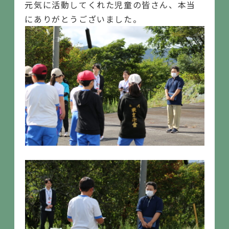
元気に活動してくれた児童の皆さん、本当
にありがとうございました。