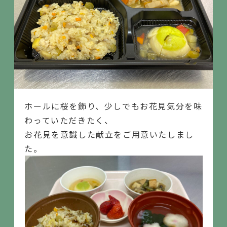
ホールに桜を飾り、少しでもお花見気分を味
わっていただきたく、
お花見を意識した献立をご用意いたしまし
た。