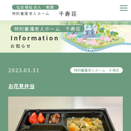
社会福祉法人 鶯園
千寿荘
特別養護老人ホーム
特別養護老人ホーム 千寿荘
Information
お知らせ
2023.03.31
特別養護老人ホーム 千寿荘
お花見弁当