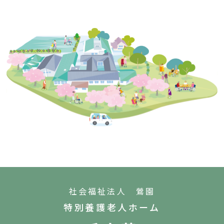
社会福祉法人 鶯園
特別養護老人ホーム