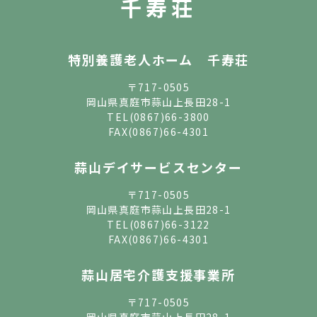
千寿荘
特別養護老人ホーム 千寿荘
〒717-0505
岡山県真庭市蒜山上長田28-1
TEL
(0867)66-3800
FAX(0867)66-4301
蒜山デイサービスセンター
〒717-0505
岡山県真庭市蒜山上長田28-1
TEL
(0867)66-3122
FAX(0867)66-4301
蒜山居宅介護支援事業所
〒717-0505
岡山県真庭市蒜山上長田28-1