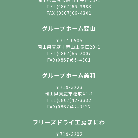
TEL
(0867)66-3988
FAX (0867)66-4301
グループホーム蒜山
〒717-0505
岡山県真庭市蒜山上長田28-1
TEL
(0867)66-2007
FAX(0867)66-4301
グループホーム美和
〒719-3223
岡山県真庭市樫東43-1
TEL
(0867)42-3332
FAX(0867)42-3332
フリーズドライ工房まにわ
〒719-3202