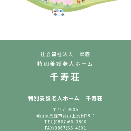
社会福祉法人 鶯園
特別養護老人ホーム
千寿荘
特別養護老人ホーム 千寿荘
〒717-0505
岡山県真庭市蒜山上長田28-1
TEL
(0867)66-3800
FAX(0867)66-4301