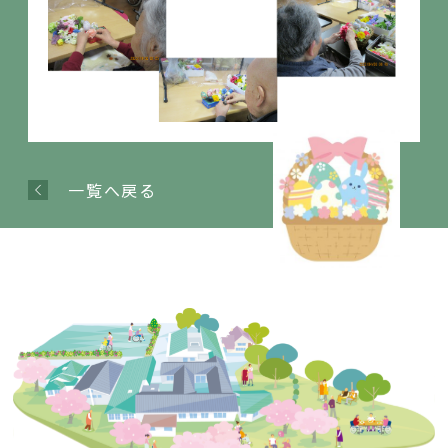
一覧へ戻る