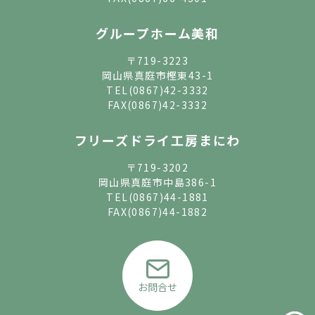
グループホーム美和
〒719-3223
岡山県真庭市樫東43-1
TEL
(0867)42-3332
FAX(0867)42-3332
フリーズドライ工房まにわ
〒719-3202
岡山県真庭市中島386-1
TEL
(0867)44-1881
FAX(0867)44-1882
お問合せ