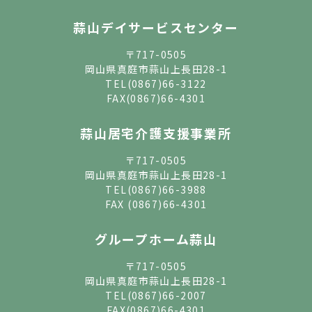
蒜山デイサービスセンター
〒717-0505
岡山県真庭市蒜山上長田28-1
TEL
(0867)66-3122
FAX(0867)66-4301
蒜山居宅介護支援事業所
〒717-0505
岡山県真庭市蒜山上長田28-1
TEL
(0867)66-3988
FAX (0867)66-4301
グループホーム蒜山
〒717-0505
岡山県真庭市蒜山上長田28-1
TEL
(0867)66-2007
FAX(0867)66-4301