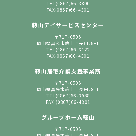
TEL
(0867)66-3800
FAX(0867)66-4301
蒜山デイサービスセンター
〒717-0505
岡山県真庭市蒜山上長田28-1
TEL
(0867)66-3122
FAX(0867)66-4301
蒜山居宅介護支援事業所
〒717-0505
岡山県真庭市蒜山上長田28-1
TEL
(0867)66-3988
FAX (0867)66-4301
グループホーム蒜山
〒717-0505
岡山県真庭市蒜山上長田28-1