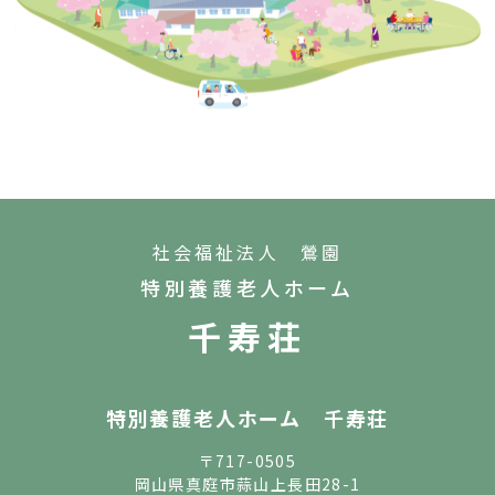
社会福祉法人 鶯園
特別養護老人ホーム
千寿荘
特別養護老人ホーム 千寿荘
〒717-0505
岡山県真庭市蒜山上長田28-1