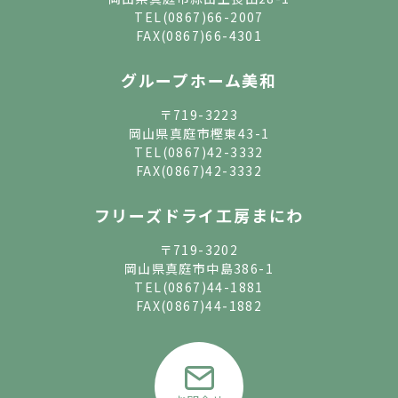
TEL
(0867)66-2007
FAX(0867)66-4301
グループホーム美和
〒719-3223
岡山県真庭市樫東43-1
TEL
(0867)42-3332
FAX(0867)42-3332
フリーズドライ工房まにわ
〒719-3202
岡山県真庭市中島386-1
TEL
(0867)44-1881
FAX(0867)44-1882