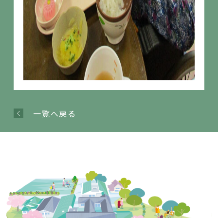
一覧へ戻る