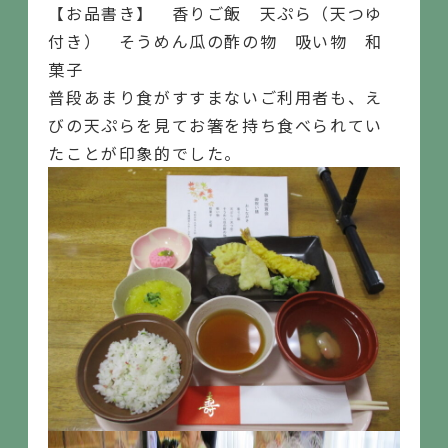
【お品書き】 香りご飯 天ぷら（天つゆ
付き） そうめん瓜の酢の物 吸い物 和
菓子
普段あまり食がすすまないご利用者も、え
びの天ぷらを見てお箸を持ち食べられてい
たことが印象的でした。